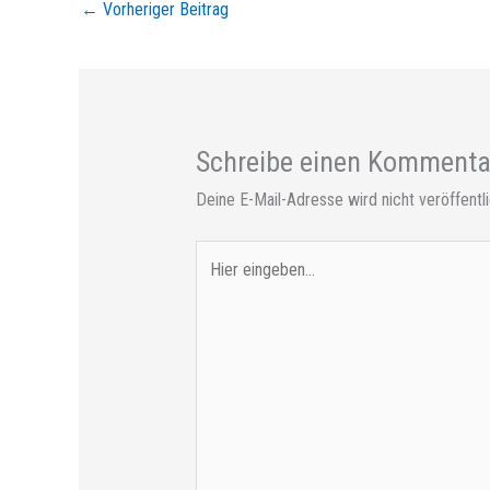
←
Vorheriger Beitrag
Schreibe einen Kommenta
Deine E-Mail-Adresse wird nicht veröffentli
Hier
eingeben…