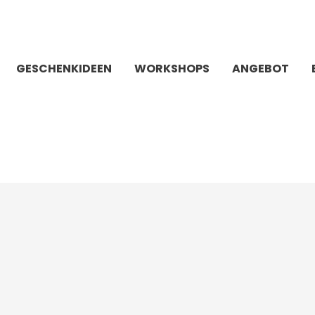
GESCHENKIDEEN
WORKSHOPS
ANGEBOT