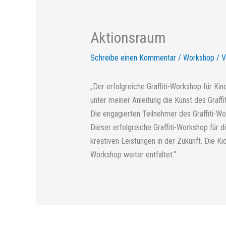
Aktionsraum
Schreibe einen Kommentar
/
Workshop
/ 
„Der erfolgreiche Graffiti-Workshop für Ki
unter meiner Anleitung die Kunst des Graff
Die engagierten Teilnehmer des Graffiti-Wo
Dieser erfolgreiche Graffiti-Workshop für d
kreativen Leistungen in der Zukunft. Die Kid
Workshop weiter entfaltet.“