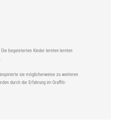
 Die begeisterten Kinder lernten lernten
.
d inspirierte sie möglicherweise zu weiteren
rden durch die Erfahrung im Graffiti-