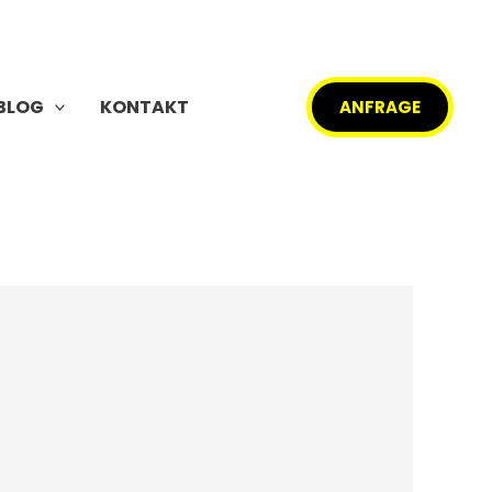
BLOG
KONTAKT
ANFRAGE