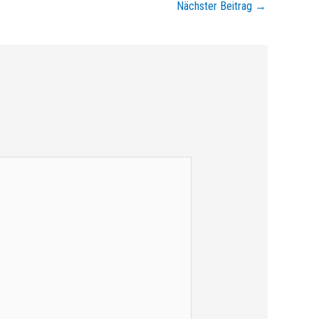
Nächster Beitrag
→