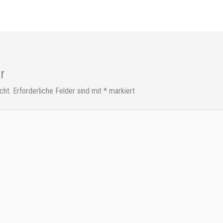
r
cht.
Erforderliche Felder sind mit
*
markiert