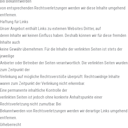
Bei Bekanntwerden
von entsprechenden Rechtsverletzungen werden wir diese Inhalte umgehend
entfernen.
Haftung für Links
Unser Angebot enthält Links zu externen Websites Dritter, auf
deren Inhalte wir keinen Einfluss haben. Deshalb können wir für diese fremden
Inhalte auch
keine Gewähr übernehmen. Für die Inhalte der verlinkten Seiten ist stets der
jeweilige
Anbieter oder Betreiber der Seiten verantwortlich. Die verlinkten Seiten wurden
zum Zeitpunkt der
Verlinkung auf mögliche Rechtsverstöße überprüft. Rechtswidrige Inhalte
waren zum Zeitpunkt der Verlinkung nicht erkennbar.
Eine permanente inhaltliche Kontrolle der
verlinkten Seiten ist jedoch ohne konkrete Anhaltspunkte einer
Rechtsverletzung nicht zumutbar. Bei
Bekanntwerden von Rechtsverletzungen werden wir derartige Links umgehend
entfernen.
Urheberrecht