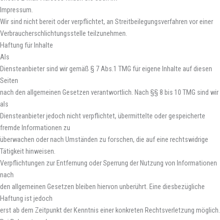
Impressum.
Wir sind nicht bereit oder verpflichtet, an Streitbeilegungsverfahren vor einer
Verbraucherschlichtungsstelle teilzunehmen.
Haftung für Inhalte
Als
Diensteanbieter sind wir gemäß § 7 Abs.1 TMG für eigene Inhalte auf diesen
Seiten
nach den allgemeinen Gesetzen verantwortlich. Nach §§ 8 bis 10 TMG sind wir
als
Diensteanbieter jedoch nicht verpflichtet, übermittelte oder gespeicherte
fremde Informationen zu
überwachen oder nach Umständen zu forschen, die auf eine rechtswidrige
Tätigkeit hinweisen.
Verpflichtungen zur Entfernung oder Sperrung der Nutzung von Informationen
nach
den allgemeinen Gesetzen bleiben hiervon unberührt. Eine diesbezügliche
Haftung ist jedoch
erst ab dem Zeitpunkt der Kenntnis einer konkreten Rechtsverletzung möglich.