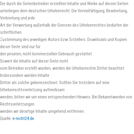
Die durch die Seitenbetreiber erstellten Inhalte und Werke auf diesen Seiten
unterliegen dem deutschen Urheberrecht. Die Vervielfältigung, Bearbeitung,
Verbreitung und jede
Art der Verwertung außerhalb der Grenzen des Urheberrechtes bedürfen der
schriftlichen
Zustimmung des jeweiligen Autors bzw. Erstellers. Downloads und Kopien
dieser Seite sind nur für
den privaten, nicht kommerziellen Gebrauch gestattet.
Soweit die Inhalte auf dieser Seite nicht
vom Betreiber erstellt wurden, werden die Urheberrechte Dritter beachtet.
Insbesondere werden Inhalte
Dritter als solche gekennzeichnet. Sollten Sie trotzdem auf eine
Urheberrechtsverletzung aufmerksam
werden, bitten wir um einen entsprechenden Hinweis. Bei Bekanntwerden von
Rechtsverletzungen
werden wir derartige Inhalte umgehend entfernen.
Quelle:
e-recht24.de