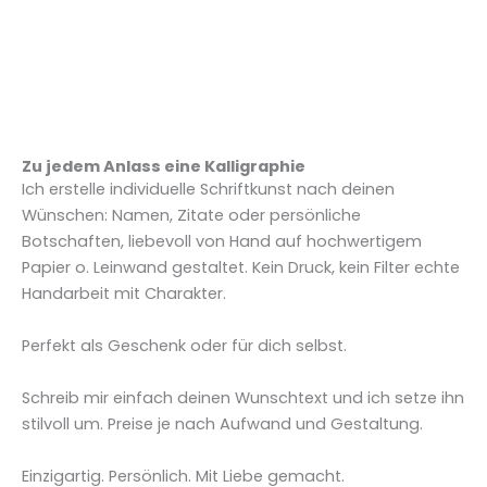
Zu jedem Anlass eine Kalligraphie
Ich erstelle individuelle Schriftkunst nach deinen
Wünschen: Namen, Zitate oder persönliche
Botschaften, liebevoll von Hand auf hochwertigem
Papier o. Leinwand gestaltet. Kein Druck, kein Filter echte
Handarbeit mit Charakter.
Perfekt als Geschenk oder für dich selbst.
Schreib mir einfach deinen Wunschtext und ich setze ihn
stilvoll um. Preise je nach Aufwand und Gestaltung.
Einzigartig. Persönlich. Mit Liebe gemacht.