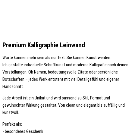
Premium Kalligraphie Leinwand
Worte können mehr sein als nur Text. Sie können Kunst werden.
Ich gestalte individuelle Schriftkunst und moderne Kalligrafie nach deinen
Vorstellungen. Ob Namen, bedeutungsvolle Zitate oder persönliche
Botschaften – jedes Werk entsteht mit viel Detailgefühl und eigener
Handschrift.
Jede Arbeit ist ein Unikat und wird passend zu Stil, Format und
gewünschter Wirkung gestaltet. Von clean und elegant bis auffällig und
kunstvoll.
Perfekt als:
• besonderes Geschenk