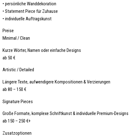
• persönliche Wanddekoration
• Statement Piece für Zuhause
• individuelle Auftragskunst
Preise
Minimal / Clean
Kurze Wörter, Namen oder einfache Designs
ab 50 €
Artistic / Detailed
Längere Texte, aufwendigere Kompositionen & Verzierungen
ab 80 – 150 €
Signature Pieces
Große Formate, komplexe Schriftkunst & individuelle Premium-Designs
ab 150 – 250 €+
Zusatzoptionen