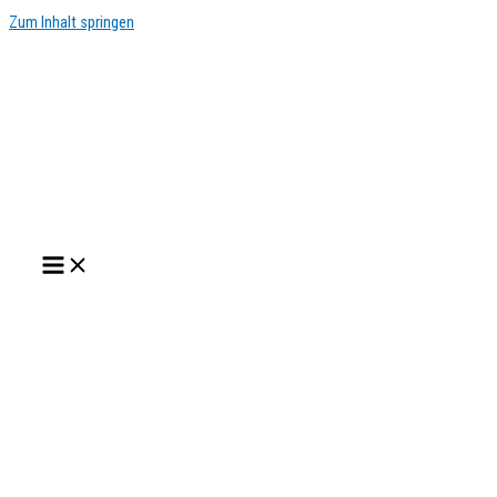
Zum Inhalt springen