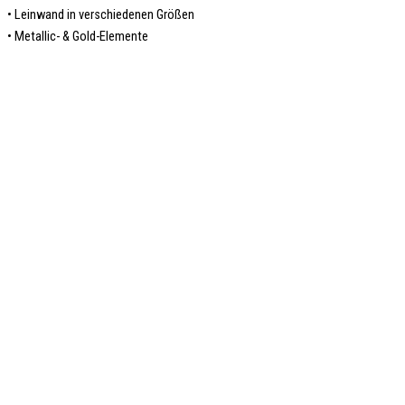
• Leinwand in verschiedenen Größen
• Metallic- & Gold-Elemente